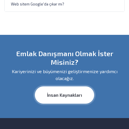
Web sitem Google'da çıkar mı?
Emlak Danışmanı Olmak İster
Misiniz?
Kariyerinizi ve büyümenizi geliştirmenize yardımcı
olacağız.
İnsan Kaynakları