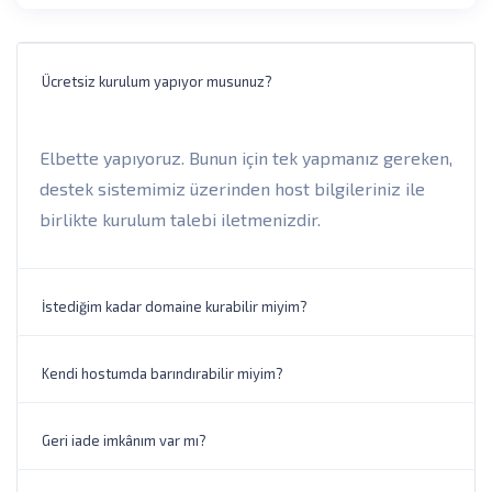
Ücretsiz kurulum yapıyor musunuz?
Elbette yapıyoruz. Bunun için tek yapmanız gereken,
destek sistemimiz üzerinden host bilgileriniz ile
birlikte kurulum talebi iletmenizdir.
İstediğim kadar domaine kurabilir miyim?
Kendi hostumda barındırabilir miyim?
Geri iade imkânım var mı?