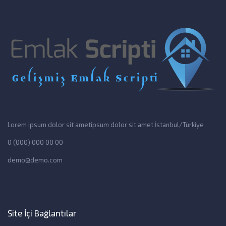
Lorem ipsum dolor sit ametipsum dolor sit amet İstanbul/Türkiye
0 (000) 000 00 00
demo@demo.com
Site İçi Bağlantılar