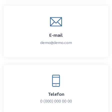
E-mail
demo@demo.com
Telefon
0 (000) 000 00 00