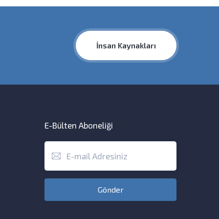
İnsan Kaynakları
E-Bülten Aboneliği
Gönder