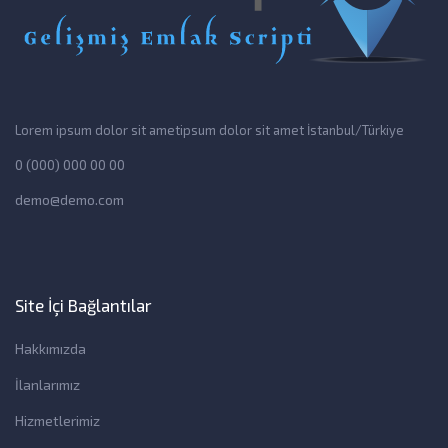
Lorem ipsum dolor sit ametipsum dolor sit amet İstanbul/Türkiye
0 (000) 000 00 00
demo@demo.com
Site İçi Bağlantılar
Hakkımızda
İlanlarımız
Hizmetlerimiz