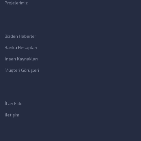
Projelerimiz
Bizden Haberler
Banka Hesapları
İnsan Kaynakları
Müşteri Görüşleri
İLan Ekle
İletişim