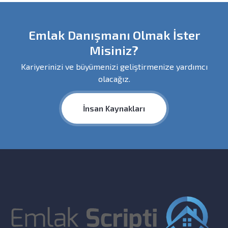
Emlak Danışmanı Olmak İster
Misiniz?
Kariyerinizi ve büyümenizi geliştirmenize yardımcı
olacağız.
İnsan Kaynakları