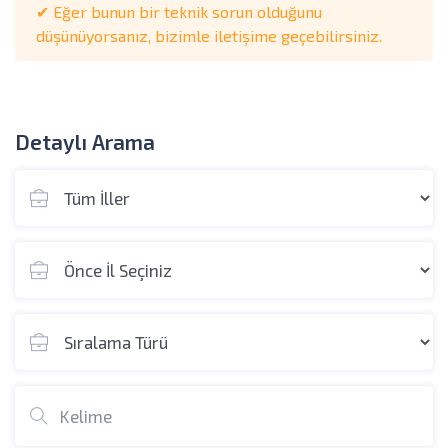
✔ Eğer bunun bir teknik sorun olduğunu
düşünüyorsanız, bizimle iletişime geçebilirsiniz.
Detaylı Arama