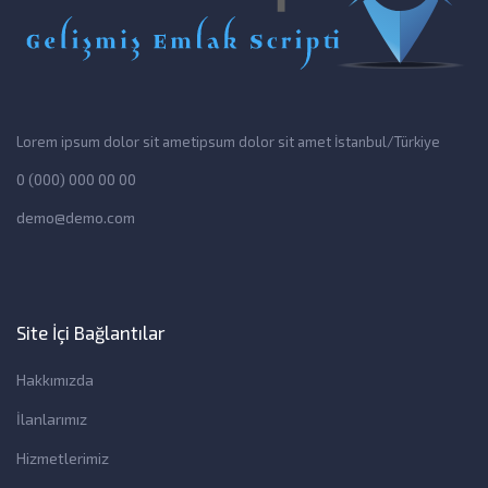
Lorem ipsum dolor sit ametipsum dolor sit amet İstanbul/Türkiye
0 (000) 000 00 00
demo@demo.com
Site İçi Bağlantılar
Hakkımızda
İlanlarımız
Hizmetlerimiz