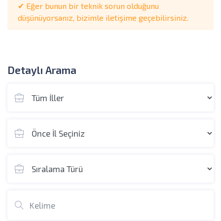
✔ Eğer bunun bir teknik sorun olduğunu
düşünüyorsanız, bizimle iletişime geçebilirsiniz.
Detaylı Arama