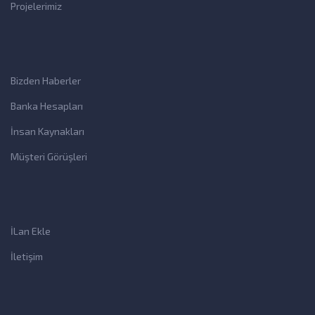
Projelerimiz
Bizden Haberler
Banka Hesapları
İnsan Kaynakları
Müşteri Görüşleri
İLan Ekle
İletişim