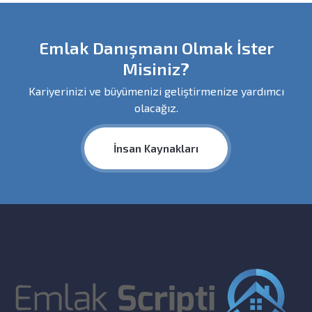
Emlak Danışmanı Olmak İster
Misiniz?
Kariyerinizi ve büyümenizi geliştirmenize yardımcı
olacağız.
İnsan Kaynakları