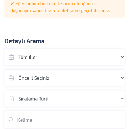
✔ Eğer bunun bir teknik sorun olduğunu
düşünüyorsanız, bizimle iletişime geçebilirsiniz.
Detaylı Arama