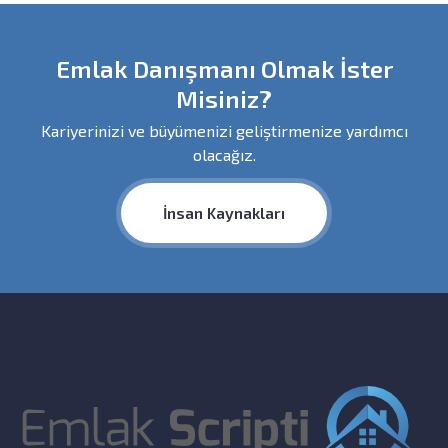
Emlak Danışmanı Olmak İster
Misiniz?
Kariyerinizi ve büyümenizi geliştirmenize yardımcı
olacağız.
İnsan Kaynakları