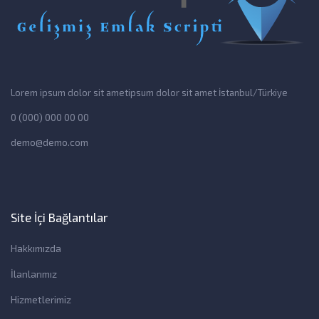
Lorem ipsum dolor sit ametipsum dolor sit amet İstanbul/Türkiye
0 (000) 000 00 00
demo@demo.com
Site İçi Bağlantılar
Hakkımızda
İlanlarımız
Hizmetlerimiz