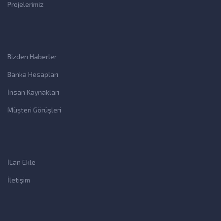
Projelerimiz
Bizden Haberler
Banka Hesapları
İnsan Kaynakları
Müşteri Görüşleri
İLan Ekle
İletişim