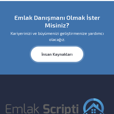
Emlak Danışmanı Olmak İster
Misiniz?
Kariyerinizi ve büyümenizi geliştirmenize yardımcı
olacağız.
İnsan Kaynakları