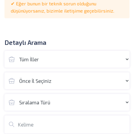
✔ Eğer bunun bir teknik sorun olduğunu
düşünüyorsanız, bizimle iletişime geçebilirsiniz.
Detaylı Arama