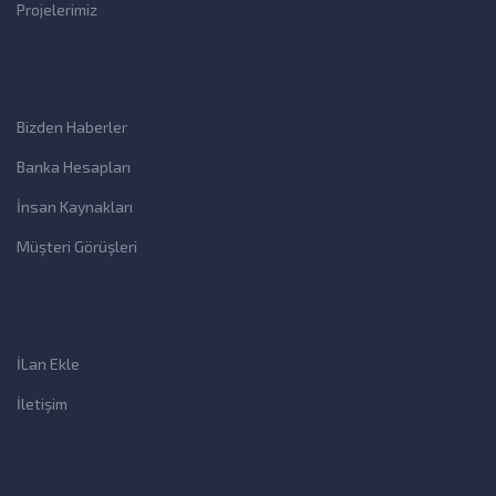
Projelerimiz
Bizden Haberler
Banka Hesapları
İnsan Kaynakları
Müşteri Görüşleri
İLan Ekle
İletişim