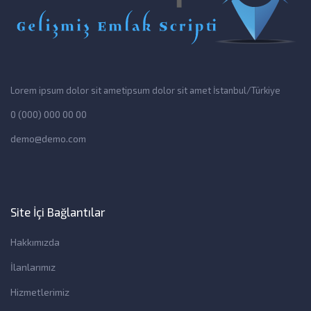
Lorem ipsum dolor sit ametipsum dolor sit amet İstanbul/Türkiye
0 (000) 000 00 00
demo@demo.com
Site İçi Bağlantılar
Hakkımızda
İlanlarımız
Hizmetlerimiz