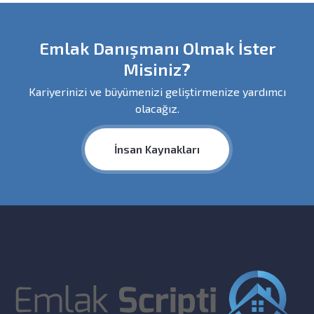
Emlak Danışmanı Olmak İster
Misiniz?
Kariyerinizi ve büyümenizi geliştirmenize yardımcı
olacağız.
İnsan Kaynakları