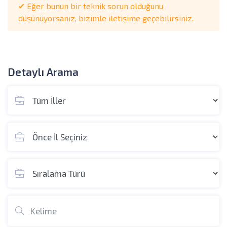
✔ Eğer bunun bir teknik sorun olduğunu
düşünüyorsanız, bizimle iletişime geçebilirsiniz.
Detaylı Arama