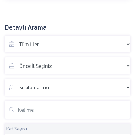
Detaylı Arama
Kat Sayısı