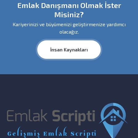
Emlak Danışmanı Olmak İster
Misiniz?
Kariyerinizi ve büyümenizi geliştirmenize yardımcı
olacağız.
İnsan Kaynakları