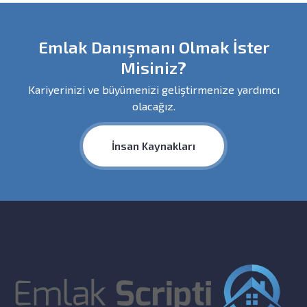
Emlak Danışmanı Olmak İster
Misiniz?
Kariyerinizi ve büyümenizi geliştirmenize yardımcı
olacağız.
İnsan Kaynakları