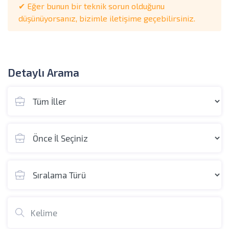
✔ Eğer bunun bir teknik sorun olduğunu
düşünüyorsanız, bizimle iletişime geçebilirsiniz.
Detaylı Arama