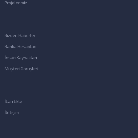
Projelerimiz
Bizden Haberler
Banka Hesapları
İnsan Kaynakları
Müşteri Görüşleri
İLan Ekle
İletişim