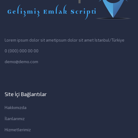
Lorem ipsum dolor sit ametipsum dolor sit amet İstanbul/Türkiye
0 (000) 000 00 00
demo@demo.com
Site İçi Bağlantılar
Hakkımızda
İlanlarımız
Hizmetlerimiz