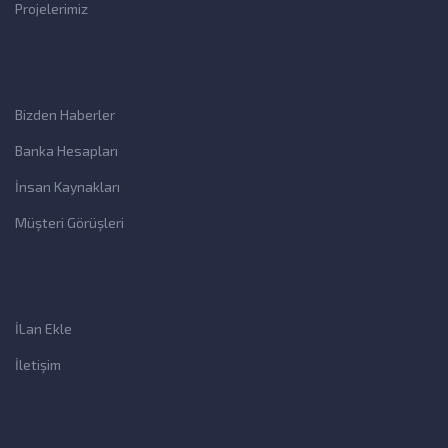
Projelerimiz
Bizden Haberler
Banka Hesapları
İnsan Kaynakları
Müşteri Görüşleri
İLan Ekle
İletişim