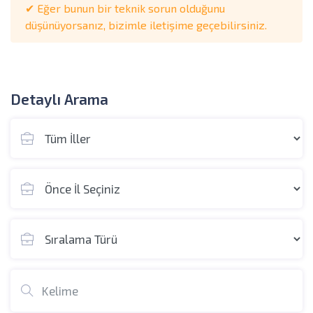
✔ Eğer bunun bir teknik sorun olduğunu
düşünüyorsanız, bizimle iletişime geçebilirsiniz.
Detaylı Arama