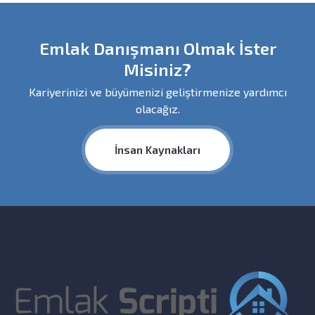
Emlak Danışmanı Olmak İster
Misiniz?
Kariyerinizi ve büyümenizi geliştirmenize yardımcı
olacağız.
İnsan Kaynakları