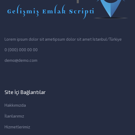
Lorem ipsum dolor sit ametipsum dolor sit amet İstanbul/Türkiye
0 (000) 000 00 00
demo@demo.com
Site İçi Bağlantılar
Hakkımızda
İlanlarımız
Hizmetlerimiz