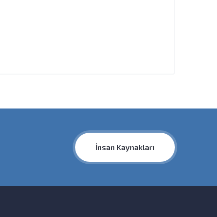
İnsan Kaynakları