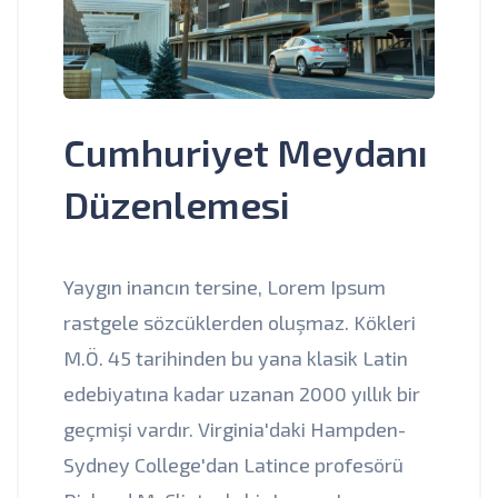
Cumhuriyet Meydanı
Düzenlemesi
Yaygın inancın tersine, Lorem Ipsum
rastgele sözcüklerden oluşmaz. Kökleri
M.Ö. 45 tarihinden bu yana klasik Latin
edebiyatına kadar uzanan 2000 yıllık bir
geçmişi vardır. Virginia'daki Hampden-
Sydney College'dan Latince profesörü