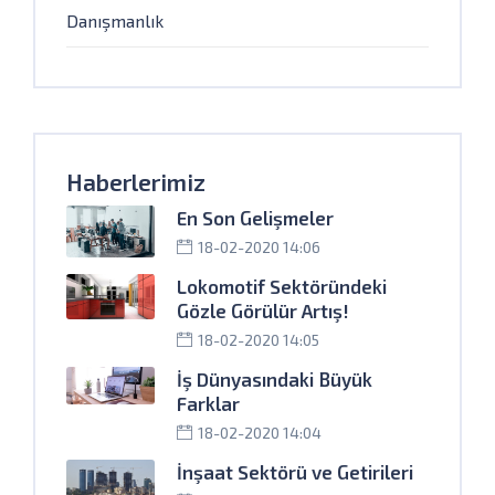
Danışmanlık
Haberlerimiz
En Son Gelişmeler
18-02-2020 14:06
Lokomotif Sektöründeki
Gözle Görülür Artış!
18-02-2020 14:05
İş Dünyasındaki Büyük
Farklar
18-02-2020 14:04
İnşaat Sektörü ve Getirileri