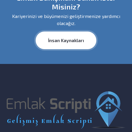
Misiniz?
Kariyerinizi ve büyümenizi geliştirmenize yardımcı
olacağız.
İnsan Kaynakları