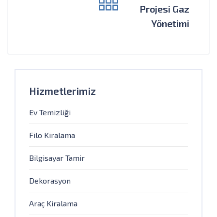
Projesi Gaz
Yönetimi
Hizmetlerimiz
Ev Temizliği
Filo Kiralama
Bilgisayar Tamir
Dekorasyon
Araç Kiralama