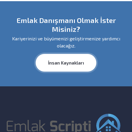
Emlak Danışmanı Olmak İster
Misiniz?
Kariyerinizi ve büyümenizi geliştirmenize yardımcı
olacağız.
İnsan Kaynakları