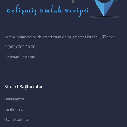
Lorem ipsum dolor sit ametipsum dolor sit amet İstanbul/Türkiye
0 (000) 000 00 00
demo@demo.com
Site İçi Bağlantılar
Hakkımızda
İlanlarımız
Hizmetlerimiz