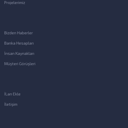
Projelerimiz
Bizden Haberler
Banka Hesapları
İnsan Kaynakları
Müşteri Görüşleri
İLan Ekle
İletişim