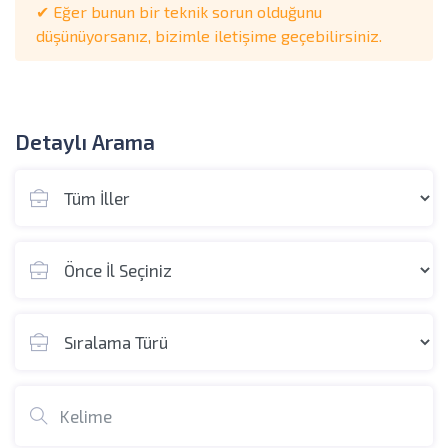
✔ Eğer bunun bir teknik sorun olduğunu
düşünüyorsanız, bizimle iletişime geçebilirsiniz.
Detaylı Arama