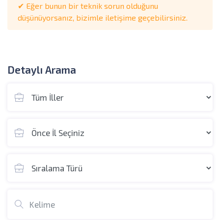
✔ Eğer bunun bir teknik sorun olduğunu
düşünüyorsanız, bizimle iletişime geçebilirsiniz.
Detaylı Arama