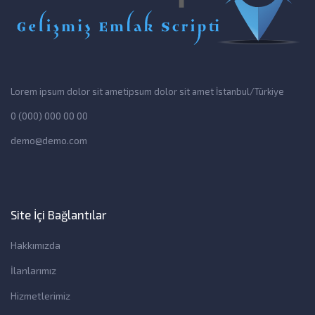
Lorem ipsum dolor sit ametipsum dolor sit amet İstanbul/Türkiye
0 (000) 000 00 00
demo@demo.com
Site İçi Bağlantılar
Hakkımızda
İlanlarımız
Hizmetlerimiz