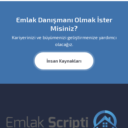
Emlak Danışmanı Olmak İster
Misiniz?
Kariyerinizi ve büyümenizi geliştirmenize yardımcı
olacağız.
İnsan Kaynakları