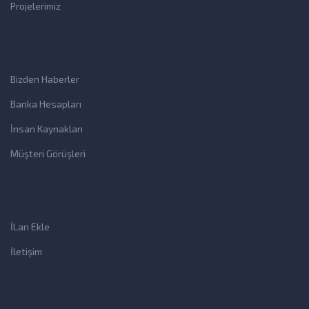
Projelerimiz
Bizden Haberler
Banka Hesapları
İnsan Kaynakları
Müşteri Görüşleri
İLan Ekle
İletişim