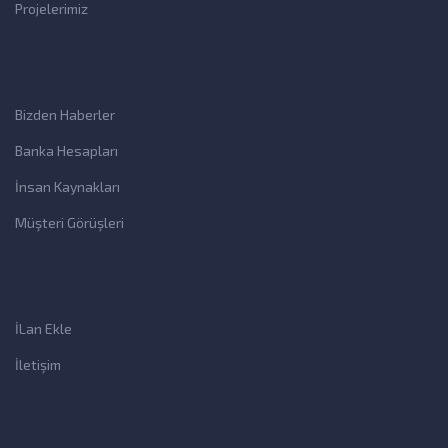
Projelerimiz
Bizden Haberler
Banka Hesapları
İnsan Kaynakları
Müşteri Görüşleri
İLan Ekle
İletişim