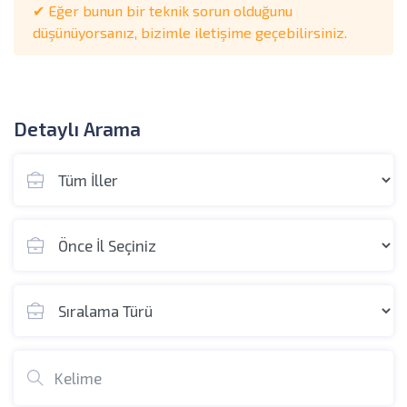
✔ Eğer bunun bir teknik sorun olduğunu
düşünüyorsanız, bizimle iletişime geçebilirsiniz.
Detaylı Arama