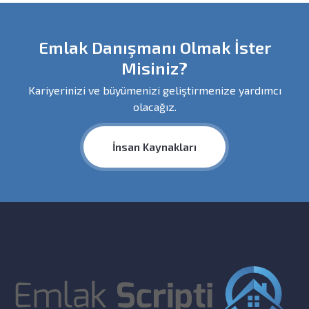
Emlak Danışmanı Olmak İster
Misiniz?
Kariyerinizi ve büyümenizi geliştirmenize yardımcı
olacağız.
İnsan Kaynakları