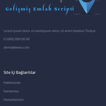
Lorem ipsum dolor sit ametipsum dolor sit amet İstanbul/Türkiye
0 (000) 000 00 00
demo@demo.com
Site İçi Bağlantılar
Hakkımızda
İlanlarımız
Hizmetlerimiz