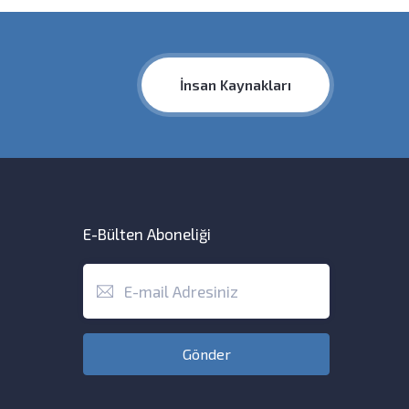
İnsan Kaynakları
E-Bülten Aboneliği
Gönder