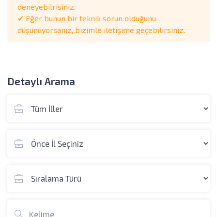
deneyebilrisiniz.
✔ Eğer bunun bir teknik sorun olduğunu
düşünüyorsanız, bizimle iletişime geçebilirsiniz.
Detaylı Arama