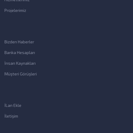
Projelerimiz
Bizden Haberler
Banka Hesapları
İnsan Kaynakları
Müşteri Görüşleri
İLan Ekle
İletişim