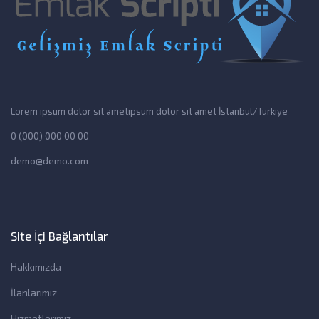
Lorem ipsum dolor sit ametipsum dolor sit amet İstanbul/Türkiye
0 (000) 000 00 00
demo@demo.com
Site İçi Bağlantılar
Hakkımızda
İlanlarımız
Hizmetlerimiz