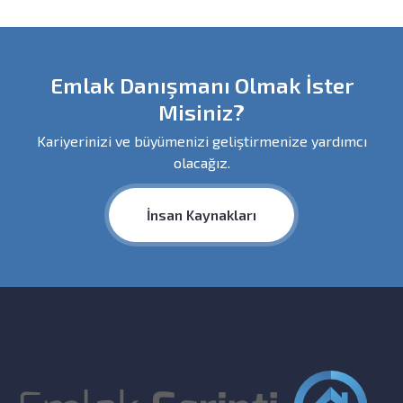
Emlak Danışmanı Olmak İster
Misiniz?
Kariyerinizi ve büyümenizi geliştirmenize yardımcı
olacağız.
İnsan Kaynakları