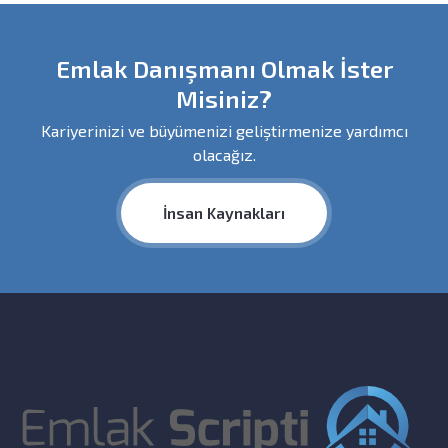
Emlak Danışmanı Olmak İster
Misiniz?
Kariyerinizi ve büyümenizi geliştirmenize yardımcı
olacağız.
İnsan Kaynakları