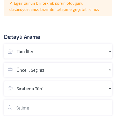
✔ Eğer bunun bir teknik sorun olduğunu
düşünüyorsanız, bizimle iletişime geçebilirsiniz.
Detaylı Arama