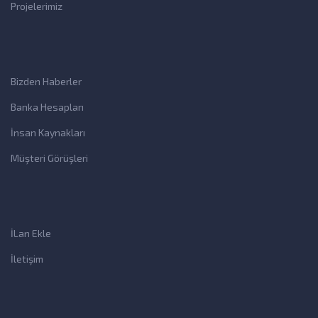
Projelerimiz
Bizden Haberler
Banka Hesapları
İnsan Kaynakları
Müşteri Görüşleri
İLan Ekle
İletişim