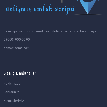
Lorem ipsum dolor sit ametipsum dolor sit amet İstanbul/Türkiye
0 (000) 000 00 00
demo@demo.com
Site İçi Bağlantılar
Hakkımızda
İlanlarımız
Hizmetlerimiz