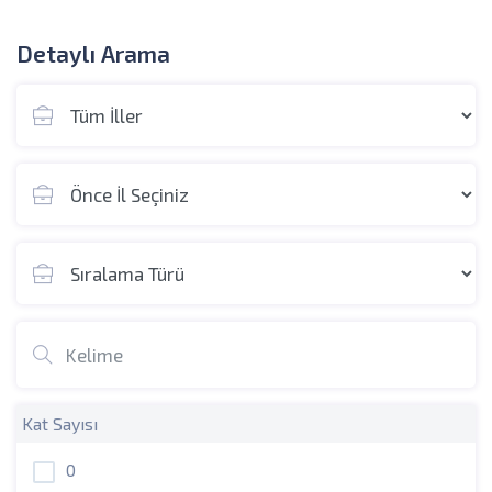
Detaylı Arama
Kat Sayısı
0