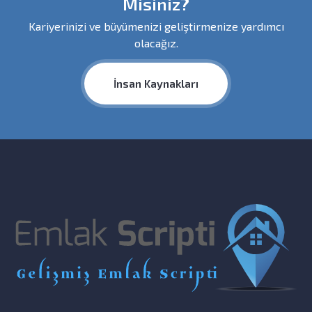
Misiniz?
Kariyerinizi ve büyümenizi geliştirmenize yardımcı
olacağız.
İnsan Kaynakları