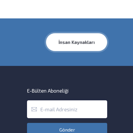
İnsan Kaynakları
E-Bülten Aboneliği
Gönder