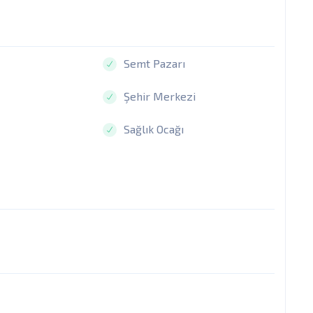
Semt Pazarı
Şehir Merkezi
Sağlık Ocağı