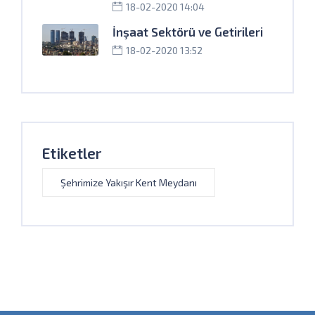
18-02-2020 14:04
İnşaat Sektörü ve Getirileri
18-02-2020 13:52
Etiketler
Şehrimize Yakışır Kent Meydanı