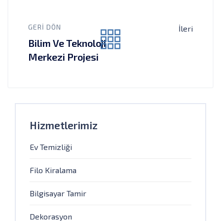
GERI DÖN
İleri
Bilim Ve Teknoloji
Merkezi Projesi
Hizmetlerimiz
Ev Temizliği
Filo Kiralama
Bilgisayar Tamir
Dekorasyon