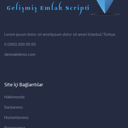
Lorem ipsum dolor sit ametipsum dolor sit amet İstanbul/Türkiye
0 (000) 000 00 00
demo@demo.com
Site İçi Bağlantılar
Hakkımızda
İlanlarımız
Hizmetlerimiz
Projelerimiz