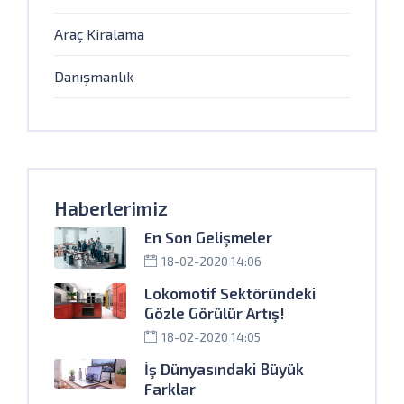
Araç Kiralama
Danışmanlık
Haberlerimiz
En Son Gelişmeler
18-02-2020 14:06
Lokomotif Sektöründeki
Gözle Görülür Artış!
18-02-2020 14:05
İş Dünyasındaki Büyük
Farklar