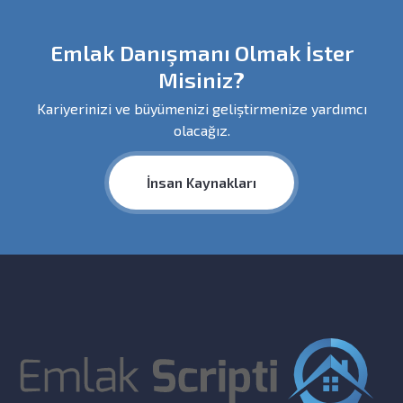
Emlak Danışmanı Olmak İster
Misiniz?
Kariyerinizi ve büyümenizi geliştirmenize yardımcı
olacağız.
İnsan Kaynakları