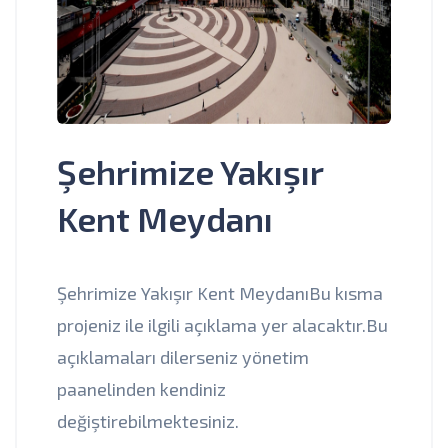
Şehrimize Yakışır
Kent Meydanı
Şehrimize Yakışır Kent MeydanıBu kısma
projeniz ile ilgili açıklama yer alacaktır.Bu
açıklamaları dilerseniz yönetim
paanelinden kendiniz
değiştirebilmektesiniz.