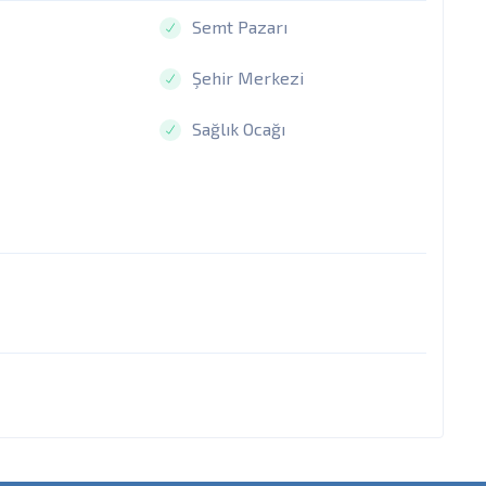
Semt Pazarı
Şehir Merkezi
Sağlık Ocağı