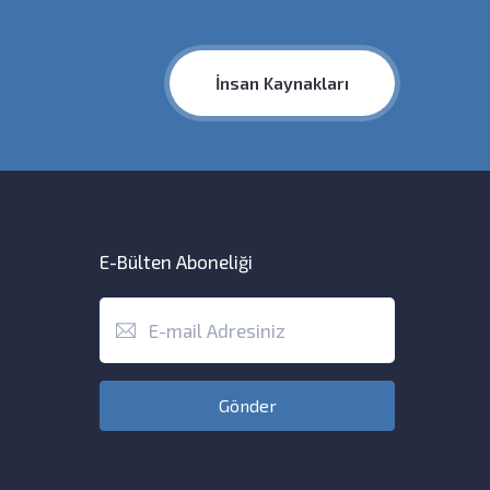
İnsan Kaynakları
E-Bülten Aboneliği
Gönder