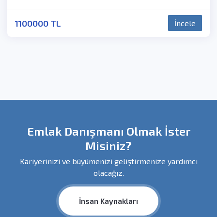
1100000 TL
İncele
Emlak Danışmanı Olmak İster
Misiniz?
Kariyerinizi ve büyümenizi geliştirmenize yardımcı
olacağız.
İnsan Kaynakları