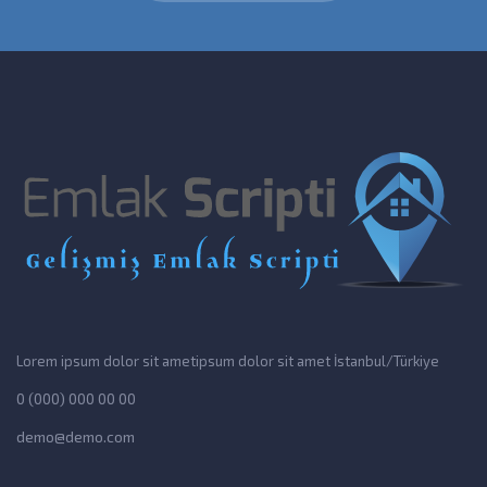
Lorem ipsum dolor sit ametipsum dolor sit amet İstanbul/Türkiye
0 (000) 000 00 00
demo@demo.com