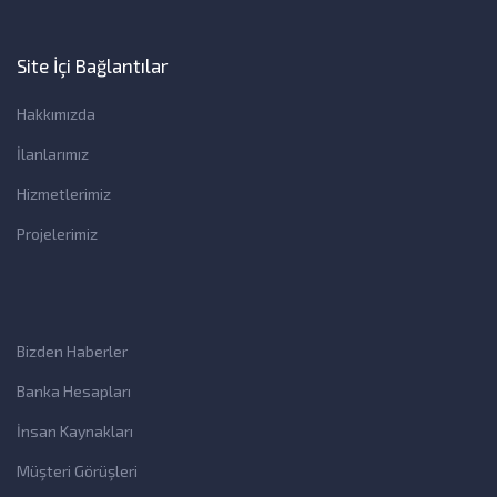
Site İçi Bağlantılar
Hakkımızda
İlanlarımız
Hizmetlerimiz
Projelerimiz
Bizden Haberler
Banka Hesapları
İnsan Kaynakları
Müşteri Görüşleri